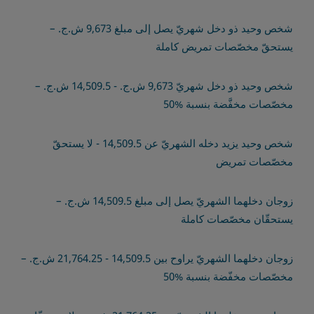
شخص وحيد ذو دخل شهريّ يصل إلى مبلغ 9,673 ش.ج. –
يستحقّ مخصّصات تمريض كاملة
شخص وحيد ذو دخل شهريّ 9,673 ش.ج. - 14,509.5 ش.ج. –
مخصّصات مخفَّضة بنسبة %50
شخص وحيد يزيد دخله الشهريّ عن 14,509.5 - لا يستحقّ
مخصّصات تمريض
زوجان دخلهما الشهريّ يصل إلى مبلغ 14,509.5 ش.ج. –
يستحقّان مخصّصات كاملة
زوجان دخلهما الشهريّ يراوح بين 14,509.5 - 21,764.25 ش.ج. –
مخصّصات مخفّضة بنسبة %50