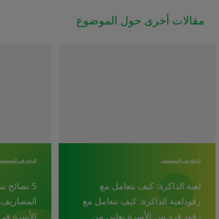
مقالات أخرى حول الموضوع
الرقود في المستشفى
الرقود في المستشف
لعبة الذاكرة: كيف نتعامل مع
5 نصائح ت
رقودلعبة الذاكرة: كيف نتعامل مع
المصاريف ف
رقود فرد من الأسرة يعاني من
الأسرة في