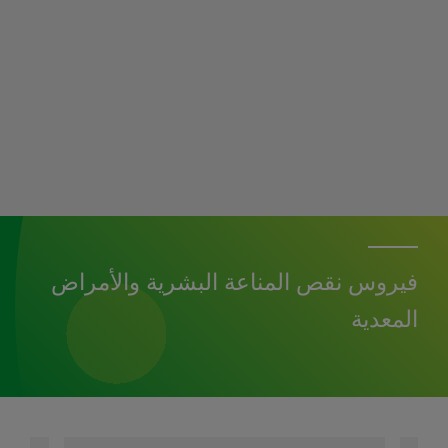
فيروس نقص المناعة البشرية والأمراض
المعدية