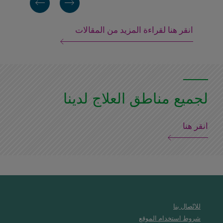
انقر هنا لقراءة المزيد من المقالات
لجميع مناطق العلاج لدينا
انقر هنا
للاتّصال بنا
شروط استخدام الموقع